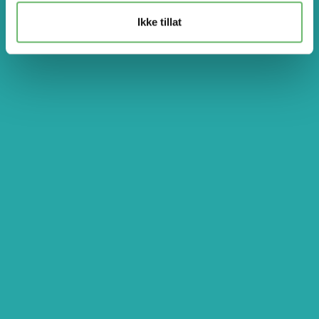
Ikke tillat