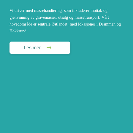
Vi driver med massehåndtering, som inkluderer mottak og
gjenvinning av gravemasser, utsalg og massetransport. Vårt
hovedområde er sentrale Østlandet, med lokasjoner i Drammen og
Hokksund.
Les mer